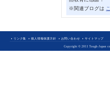
※関連ブログは
リンク集
個人情報保護方針
お問い合わせ
サイトマップ
Copyright © 2011 Tough-Japan co