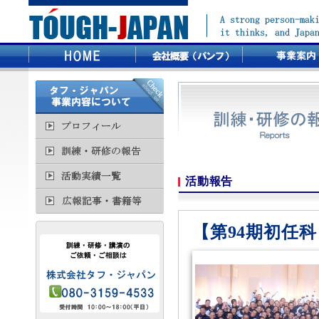
活動報告
【第94期初任